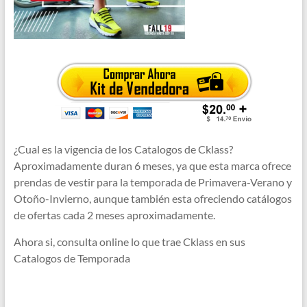
¿Cual es la vigencia de los Catalogos de Cklass?
Aproximadamente duran 6 meses, ya que esta marca ofrece
prendas de vestir para la temporada de Primavera-Verano y
Otoño-Invierno, aunque también esta ofreciendo catálogos
de ofertas cada 2 meses aproximadamente.
Ahora si, consulta online lo que trae Cklass en sus
Catalogos de Temporada