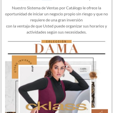
Nuestro Sistema de Ventas por Catálogo le ofrece la
oportunidad de iniciar un negocio propio sin riesgo y que no
requiere de una gran inversión
con la ventaja de que Usted puede organizar sus horarios y
actividades según sus necesidades.