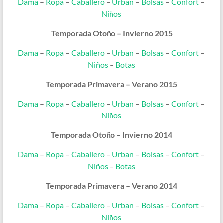
Dama
–
Ropa
–
Caballero
–
Urban
–
Bolsas
–
Confort
–
Niños
Temporada Otoño – Invierno 2015
Dama
–
Ropa
–
Caballero
–
Urban
–
Bolsas
–
Confort
–
Niños
–
Botas
Temporada Primavera – Verano 2015
Dama
–
Ropa
–
Caballero
–
Urban
–
Bolsas
–
Confort
–
Niños
Temporada Otoño – Invierno 2014
Dama
–
Ropa
–
Caballero
–
Urban
–
Bolsas
–
Confort
–
Niños
–
Botas
Temporada Primavera – Verano 2014
Dama
–
Ropa
–
Caballero
–
Urban
–
Bolsas
–
Confort
–
Niños