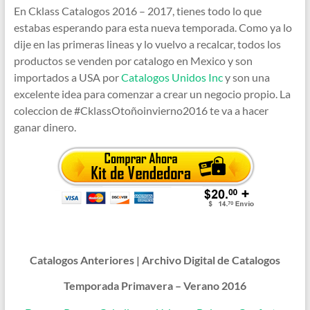
En Cklass Catalogos 2016 – 2017, tienes todo lo que
estabas esperando para esta nueva temporada. Como ya lo
dije en las primeras lineas y lo vuelvo a recalcar, todos los
productos se venden por catalogo en Mexico y son
importados a USA por
Catalogos Unidos Inc
y son una
excelente idea para comenzar a crear un negocio propio. La
coleccion de #CklassOtoñoinvierno2016 te va a hacer
ganar dinero.
Catalogos Anteriores | Archivo Digital de Catalogos
Temporada Primavera – Verano 2016