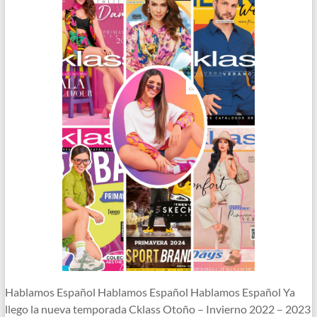
Hablamos Español Hablamos Español Hablamos Español Ya
llego la nueva temporada Cklass Otoño – Invierno 2022 – 2023