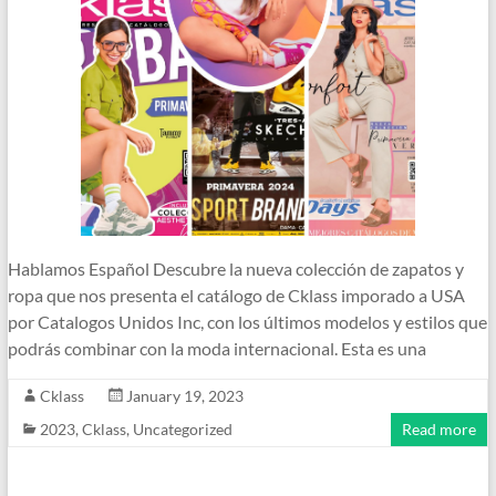
Hablamos Español Descubre la nueva colección de zapatos y
ropa que nos presenta el catálogo de Cklass imporado a USA
por Catalogos Unidos Inc, con los últimos modelos y estilos que
podrás combinar con la moda internacional. Esta es una
Cklass
January 19, 2023
2023
,
Cklass
,
Uncategorized
Read more