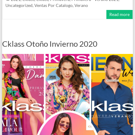
Uncategorized
,
Ventas Por Catalogo
,
Verano
Read more
Cklass Otoño Invierno 2020