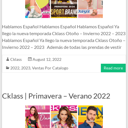
Hablamos Español Hablamos Español Hablamos Español Ya
llego la nueva temporada Cklass Otoño – Invierno 2022 – 2023
Hablamos Español Ya llego la nueva temporada Cklass Otoño –
Invierno 2022 – 2023 Además de todas las prendas de vestir
Cklass
August 12, 2022
2022
,
2023
,
Ventas Por Catalogo
Read more
Cklass | Primavera – Verano 2022