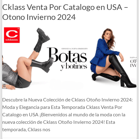
Cklass Venta Por Catalogo en USA –
Otono Invierno 2024
Descubre la Nueva Colección de Cklass Otoño Invierno 2024:
Moda y Elegancia para Esta Temporada Cklass Venta Por
Catalogo en USA ¡Bienvenidos al mundo de la moda con la
nueva colección de Cklass Otoño Invierno 2024! Esta
temporada, Cklass nos