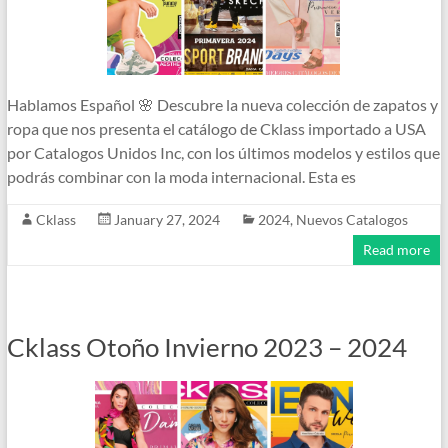
Hablamos Español 🌸 Descubre la nueva colección de zapatos y
ropa que nos presenta el catálogo de Cklass importado a USA
por Catalogos Unidos Inc, con los últimos modelos y estilos que
podrás combinar con la moda internacional. Esta es
Cklass
January 27, 2024
2024
,
Nuevos Catalogos
Read more
Cklass Otoño Invierno 2023 – 2024