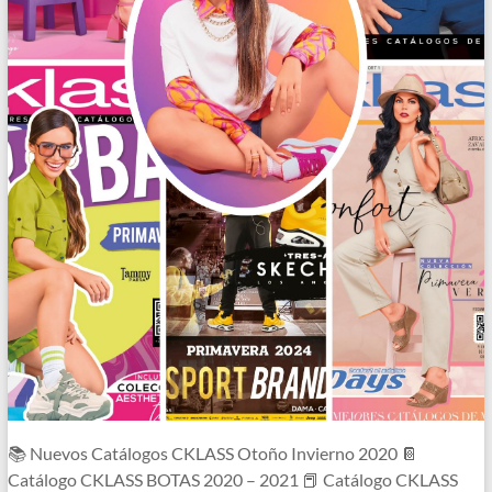
📚 Nuevos Catálogos CKLASS Otoño Invierno 2020 📔
Catálogo CKLASS BOTAS 2020 – 2021 📕 Catálogo CKLASS