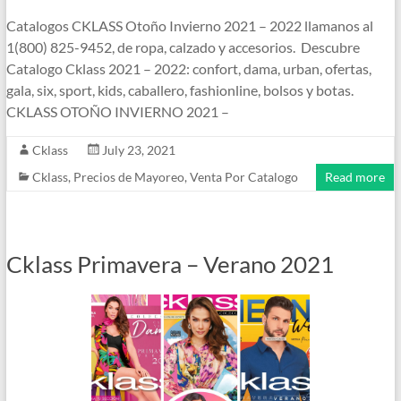
Catalogos CKLASS Otoño Invierno 2021 – 2022 llamanos al
1(800) 825-9452, de ropa, calzado y accesorios. Descubre
Catalogo Cklass 2021 – 2022: confort, dama, urban, ofertas,
gala, six, sport, kids, caballero, fashionline, bolsos y botas.
CKLASS OTOÑO INVIERNO 2021 –
Cklass
July 23, 2021
Cklass
,
Precios de Mayoreo
,
Venta Por Catalogo
Read more
Cklass Primavera – Verano 2021