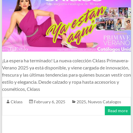
¡La espera ha terminado! La nueva colección Cklass Primavera-
Verano 2025 ya está disponible, y viene cargada de innovación,
frescura y las últimas tendencias para quienes buscan vestir con
estilo y elegancia. Desde calzado y ropa hasta accesorios y
cosméticos, Cklass
Cklass
February 6, 2025
2025
,
Nuevos Catalogos
Read more