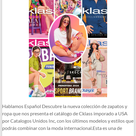
Hablamos Español Descubre la nueva colección de zapatos y
ropa que nos presenta el catálogo de Cklass imporado a USA
por Catalogos Unidos Inc, con los últimos modelos y estilos que
podrás combinar con la moda internacional.Esta es una de