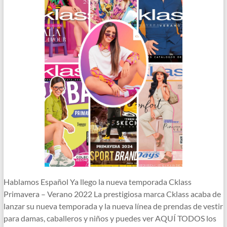
Hablamos Español Ya llego la nueva temporada Cklass
Primavera – Verano 2022 La prestigiosa marca Cklass acaba de
lanzar su nueva temporada y la nueva línea de prendas de vestir
para damas, caballeros y niños y puedes ver AQUÍ TODOS los