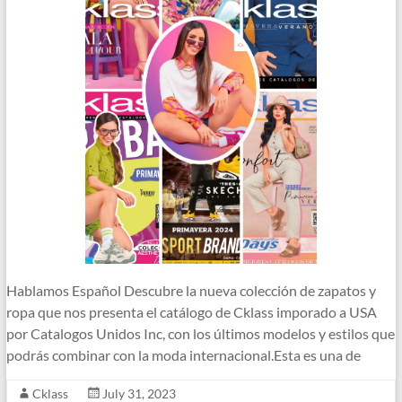
Hablamos Español Descubre la nueva colección de zapatos y
ropa que nos presenta el catálogo de Cklass imporado a USA
por Catalogos Unidos Inc, con los últimos modelos y estilos que
podrás combinar con la moda internacional.Esta es una de
Cklass
July 31, 2023