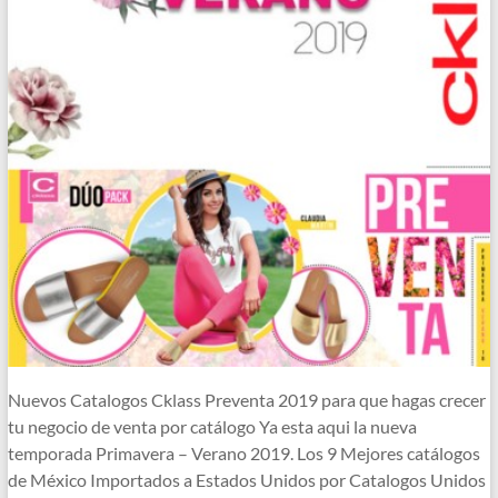
Nuevos Catalogos Cklass Preventa 2019 para que hagas crecer
tu negocio de venta por catálogo Ya esta aqui la nueva
temporada Primavera – Verano 2019. Los 9 Mejores catálogos
de México Importados a Estados Unidos por Catalogos Unidos