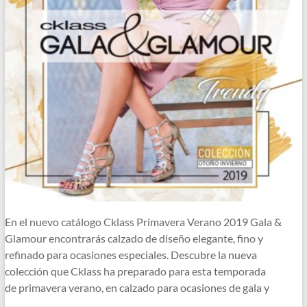
En el nuevo catálogo Cklass Primavera Verano 2019 Gala &
Glamour encontrarás calzado de diseño elegante, fino y
refinado para ocasiones especiales. Descubre la nueva
colección que Cklass ha preparado para esta temporada
de primavera verano, en calzado para ocasiones de gala y