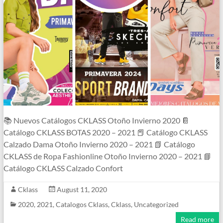
📚 Nuevos Catálogos CKLASS Otoño Invierno 2020 📔
Catálogo CKLASS BOTAS 2020 – 2021 📕 Catálogo CKLASS
Calzado Dama Otoño Invierno 2020 – 2021 📗 Catálogo
CKLASS de Ropa Fashionline Otoño Invierno 2020 – 2021 📘
Catálogo CKLASS Calzado Confort
Cklass
August 11, 2020
2020
,
2021
,
Catalogos Cklass
,
Cklass
,
Uncategorized
Read more