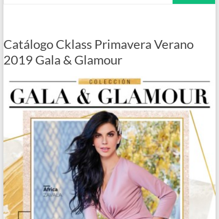
Catálogo Cklass Primavera Verano
2019 Gala & Glamour