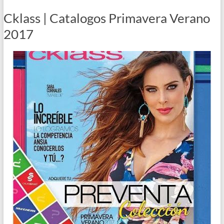
Cklass | Catalogos Primavera Verano
2017