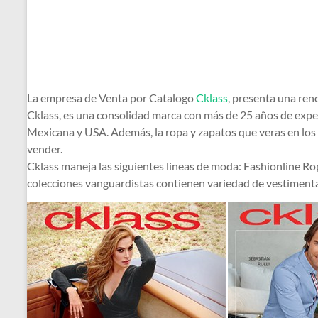
La empresa de Venta por Catalogo
Cklass
, presenta una ren
Cklass, es una consolidad marca con más de 25 años de exper
Mexicana y USA. Además, la ropa y zapatos que veras en los
vender.
Cklass maneja las siguientes lineas de moda: Fashionline R
colecciones vanguardistas contienen variedad de vestimenta