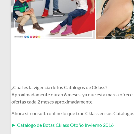
¿Cual es la vigencia de los Catalogos de Cklass?
Aproximadamente duran 6 meses, ya que esta marca ofrece p
ofertas cada 2 meses aproximadamente.
Ahora si, consulta online lo que trae Cklass en sus Catalo
► Catalogo de Botas Cklass Otoño Invierno 2016