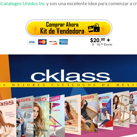
r
Catalogos Unidos Inc
y son una excelente idea para comenzar a cr