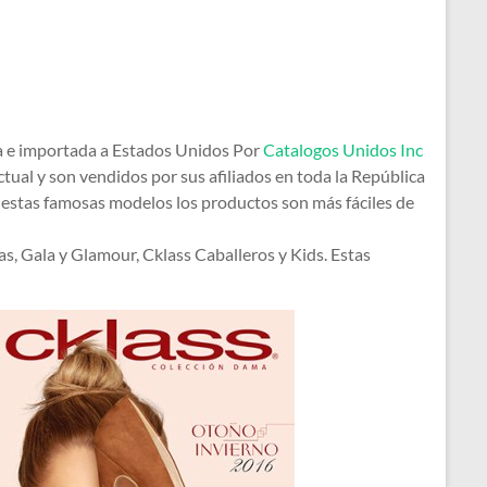
da e importada a Estados Unidos Por
Catalogos Unidos Inc
ual y son vendidos por sus afiliados en toda la República
 estas famosas modelos los productos son más fáciles de
, Gala y Glamour, Cklass Caballeros y Kids. Estas