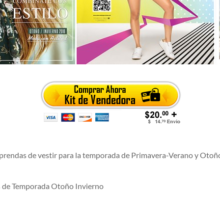
rendas de vestir para la temporada de Primavera-Verano y Otoño
gos de Temporada Otoño Invierno