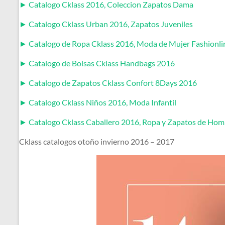
► Catalogo Cklass 2016, Coleccion Zapatos Dama
► Catalogo Cklass Urban 2016, Zapatos Juveniles
► Catalogo de Ropa Cklass 2016, Moda de Mujer Fashionli
► Catalogo de Bolsas Cklass Handbags 2016
► Catalogo de Zapatos Cklass Confort 8Days 2016
► Catalogo Cklass Niños 2016, Moda Infantil
► Catalogo Cklass Caballero 2016, Ropa y Zapatos de Hom
Cklass catalogos otoño invierno 2016 – 2017