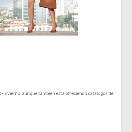
-Invierno, aunque también esta ofreciendo catálogos de