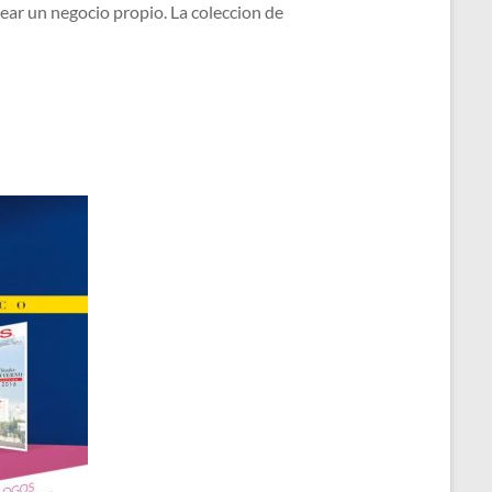
ear un negocio propio. La coleccion de