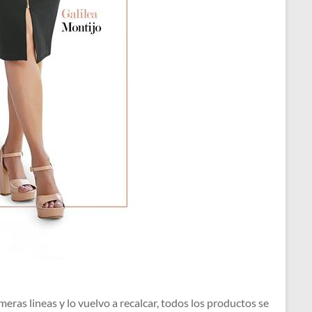
ras lineas y lo vuelvo a recalcar, todos los productos se