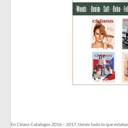
En Cklass Catalogos 2016 – 2017, tienes todo lo que estabas