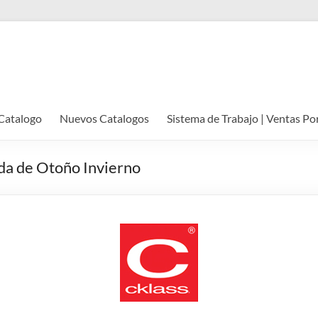
Catalogo
Nuevos Catalogos
Sistema de Trabajo | Ventas Po
da de Otoño Invierno