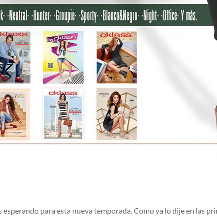
 esperando para esta nueva temporada. Como ya lo dije en las prime