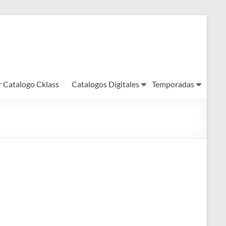
r Catalogo Cklass
Catalogos Digitales
Temporadas