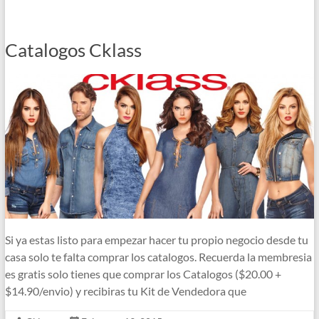
Catalogos Cklass
Si ya estas listo para empezar hacer tu propio negocio desde tu
casa solo te falta comprar los catalogos. Recuerda la membresia
es gratis solo tienes que comprar los Catalogos ($20.00 +
$14.90/envio) y recibiras tu Kit de Vendedora que