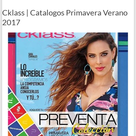
Cklass | Catalogos Primavera Verano
2017