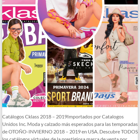
Catálogos Cklass 2018 – 2019Importados por Catalogos
Unidos Inc. Moda y calzado más esperados para las temporadas
de OTOÑO-INVIERNO 2018 – 2019 en USA. Descubre TODOS
los catálogos virtuales de la prestigiosa marca de venta por