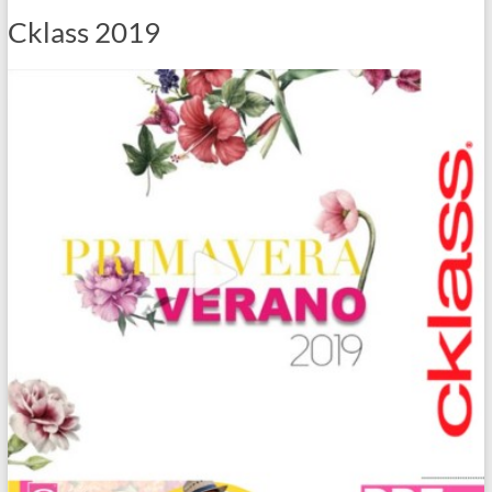
Cklass 2019