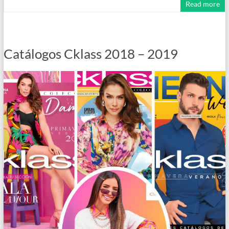
Read more
Catálogos Cklass 2018 – 2019