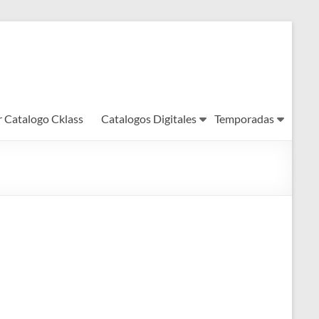
r Catalogo Cklass
Catalogos Digitales
Temporadas