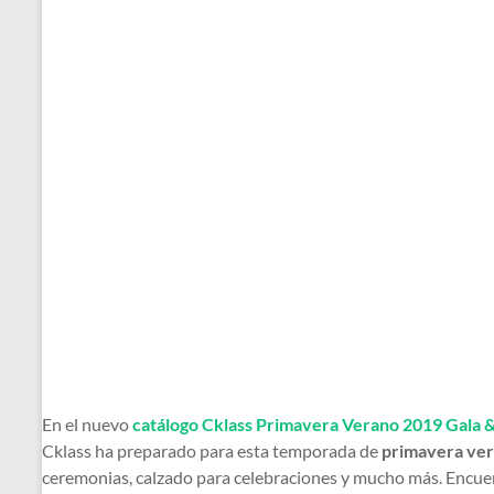
En el nuevo
catálogo Cklass Primavera Verano 2019 Gala
Cklass ha preparado para esta temporada de
primavera ve
ceremonias, calzado para celebraciones y mucho más. Encuen