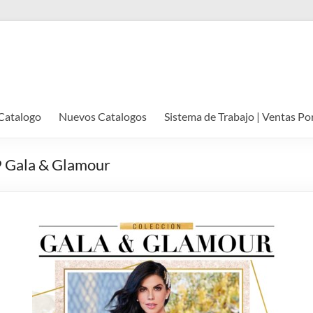
Catalogo
Nuevos Catalogos
Sistema de Trabajo | Ventas Po
9 Gala & Glamour