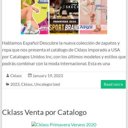
Hablamos Español Descubre la nueva colección de zapatos y
ropa que nos presenta el catálogo de Cklass imporado a USA
por Catalogos Unidos Inc, con los últimos modelos y estilos que
podrás combinar con la moda internacional. Esta es una
Cklass
January 19, 2023
2023
,
Cklass
,
Uncategorized
Read more
Cklass Venta por Catalogo