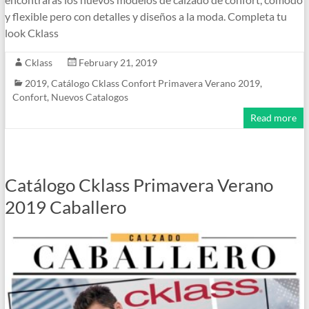
y flexible pero con detalles y diseños a la moda. Completa tu
look Cklass
Cklass
February 21, 2019
2019
,
Catálogo Cklass Confort Primavera Verano 2019
,
Confort
,
Nuevos Catalogos
Read more
Catálogo Cklass Primavera Verano
2019 Caballero