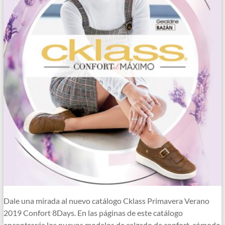
Dale una mirada al nuevo catálogo Cklass Primavera Verano
2019 Confort 8Days. En las páginas de este catálogo
encontrarás los nuevos modelos de calzado de confort, cómodo