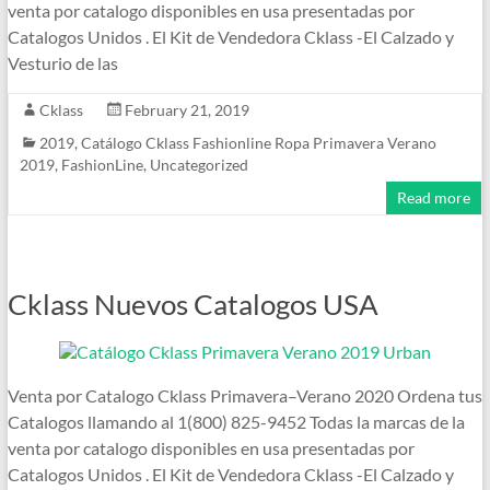
venta por catalogo disponibles en usa presentadas por
Catalogos Unidos . El Kit de Vendedora Cklass -El Calzado y
Vesturio de las
Cklass
February 21, 2019
2019
,
Catálogo Cklass Fashionline Ropa Primavera Verano
2019
,
FashionLine
,
Uncategorized
Read more
Cklass Nuevos Catalogos USA
Venta por Catalogo Cklass Primavera–Verano 2020 Ordena tus
Catalogos llamando al 1(800) 825-9452 Todas la marcas de la
venta por catalogo disponibles en usa presentadas por
Catalogos Unidos . El Kit de Vendedora Cklass -El Calzado y