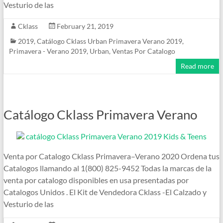
Vesturio de las
Cklass
February 21, 2019
2019
,
Catálogo Cklass Urban Primavera Verano 2019
,
Primavera - Verano 2019
,
Urban
,
Ventas Por Catalogo
Read more
Catálogo Cklass Primavera Verano
Venta por Catalogo Cklass Primavera–Verano 2020 Ordena tus
Catalogos llamando al 1(800) 825-9452 Todas la marcas de la
venta por catalogo disponibles en usa presentadas por
Catalogos Unidos . El Kit de Vendedora Cklass -El Calzado y
Vesturio de las