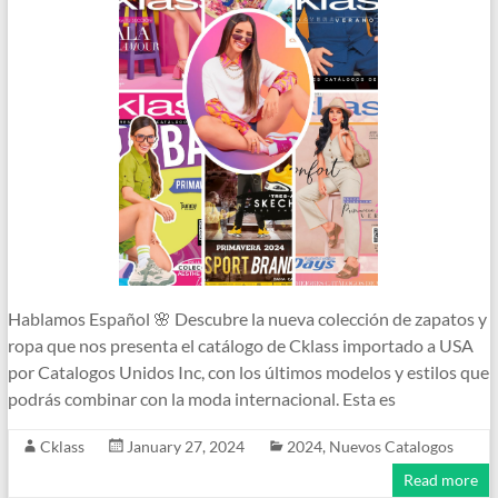
Hablamos Español 🌸 Descubre la nueva colección de zapatos y
ropa que nos presenta el catálogo de Cklass importado a USA
por Catalogos Unidos Inc, con los últimos modelos y estilos que
podrás combinar con la moda internacional. Esta es
Cklass
January 27, 2024
2024
,
Nuevos Catalogos
Read more