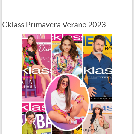
Cklass Primavera Verano 2023