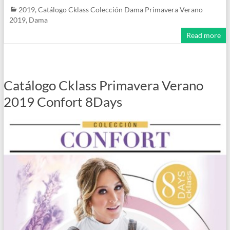
2019
,
Catálogo Cklass Colección Dama Primavera Verano
2019
,
Dama
Read more
Catálogo Cklass Primavera Verano
2019 Confort 8Days