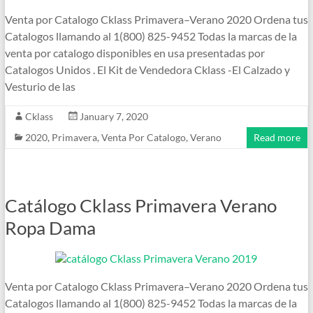
Venta por Catalogo Cklass Primavera–Verano 2020 Ordena tus
Catalogos llamando al 1(800) 825-9452 Todas la marcas de la
venta por catalogo disponibles en usa presentadas por
Catalogos Unidos . El Kit de Vendedora Cklass -El Calzado y
Vesturio de las
Cklass
January 7, 2020
2020
,
Primavera
,
Venta Por Catalogo
,
Verano
Read more
Catálogo Cklass Primavera Verano
Ropa Dama
Venta por Catalogo Cklass Primavera–Verano 2020 Ordena tus
Catalogos llamando al 1(800) 825-9452 Todas la marcas de la