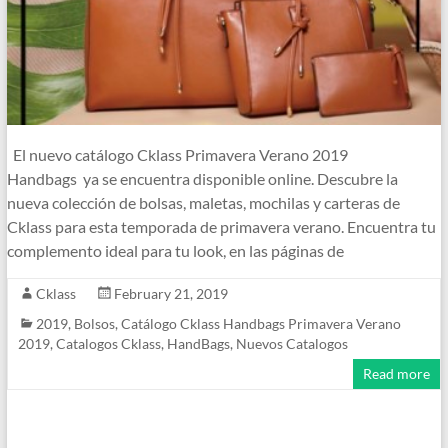
El nuevo catálogo Cklass Primavera Verano 2019
Handbags ya se encuentra disponible online. Descubre la
nueva colección de bolsas, maletas, mochilas y carteras de
Cklass para esta temporada de primavera verano. Encuentra tu
complemento ideal para tu look, en las páginas de
Cklass
February 21, 2019
2019
,
Bolsos
,
Catálogo Cklass Handbags Primavera Verano
2019
,
Catalogos Cklass
,
HandBags
,
Nuevos Catalogos
Read more