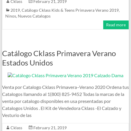
Cklass
February 21, 2019
2019
,
Catálogo Cklass Kids & Teens Primavera Verano 2019
,
Ninos
,
Nuevos Catalogos
Read more
Catálogo Cklass Primavera Verano
Estados Unidos
Venta por Catalogo Cklass Primavera–Verano 2020 Ordena tus
Catalogos llamando al 1(800) 825-9452 Todas la marcas de la
venta por catalogo disponibles en usa presentadas por
Catalogos Unidos . El Kit de Vendedora Cklass -El Calzado y
Vesturio de las
Cklass
February 21, 2019