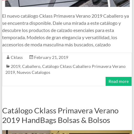
El nuevo catálogo Cklass Primavera Verano 2019 Caballero ya
se encuentra disponible. Dale una mirada a este catálogo y
descubre los productos de calzado esenciales para esta
temporada. Modelos de gran elegancia y versatilidad, los
accesorios de moda masculina más buscados, calzado
Cklass
February 21, 2019
2019
,
Caballero
,
Catálogo Cklass Caballero Primavera Verano
2019
,
Nuevos Catalogos
Read more
Catálogo Cklass Primavera Verano
2019 HandBags Bolsas & Bolsos