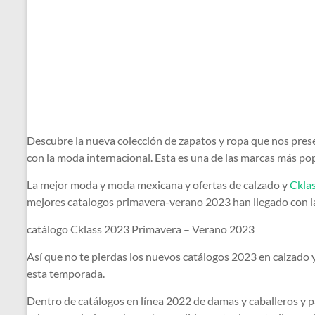
Descubre la nueva colección de zapatos y ropa que nos pres
con la moda internacional. Esta es una de las marcas más pop
La mejor moda y moda mexicana y ofertas de calzado y
Ckla
mejores catalogos primavera-verano 2023 han llegado con l
catálogo Cklass 2023 Primavera – Verano 2023
Así que no te pierdas los nuevos catálogos 2023 en calzado 
esta temporada.
Dentro de catálogos en línea 2022 de damas y caballeros y pa