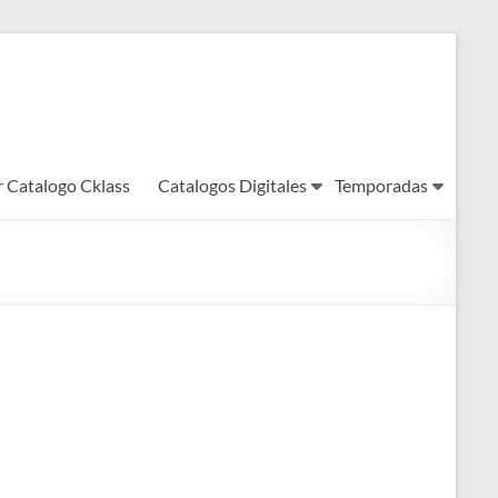
r Catalogo Cklass
Catalogos Digitales
Temporadas