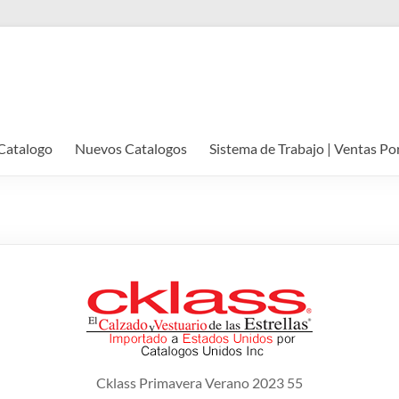
Catalogo
Nuevos Catalogos
Sistema de Trabajo | Ventas Po
Cklass Primavera Verano 2023 55