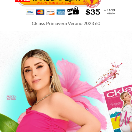
Cklass Primavera Verano 2023 60