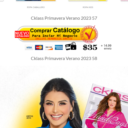
Cklass Primavera Verano 2023 57
Cklass Primavera Verano 2023 58