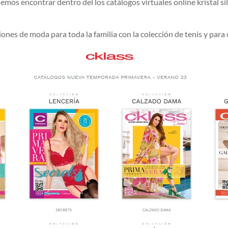
mos encontrar dentro del los catálogos virtuales online kristal silva
ciones de moda para toda la familia con la colección de tenis y para