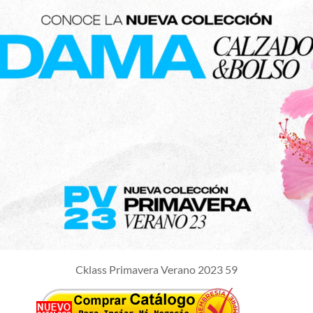
Cklass Primavera Verano 2023 59