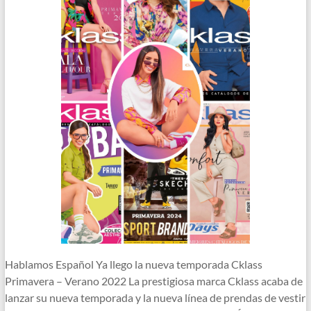
Hablamos Español Ya llego la nueva temporada Cklass
Primavera – Verano 2022 La prestigiosa marca Cklass acaba de
lanzar su nueva temporada y la nueva línea de prendas de vestir