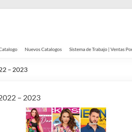
Catalogo
Nuevos Catalogos
Sistema de Trabajo | Ventas Po
022 – 2023
️ 2022 – 2023