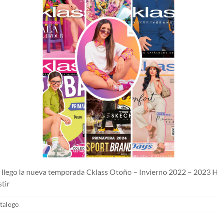
lego la nueva temporada Cklass Otoño – Invierno 2022 – 2023 H
tir
talogo