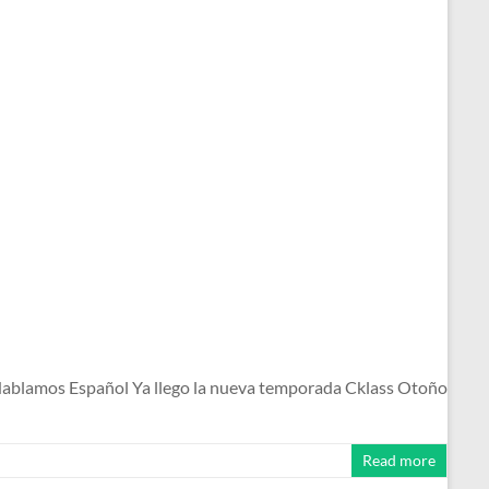
ablamos Español Ya llego la nueva temporada Cklass Otoño
Read more