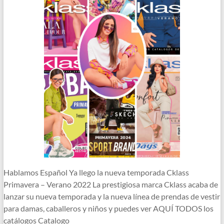
Hablamos Español Ya llego la nueva temporada Cklass
Primavera – Verano 2022 La prestigiosa marca Cklass acaba de
lanzar su nueva temporada y la nueva línea de prendas de vestir
para damas, caballeros y niños y puedes ver AQUÍ TODOS los
catálogos Catalogo