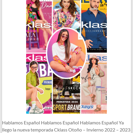
Hablamos Español Hablamos Español Hablamos Español Ya
llego la nueva temporada Cklass Otoño – Invierno 2022 – 2023