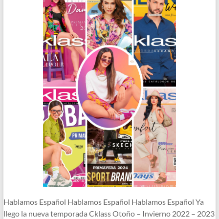
Hablamos Español Hablamos Español Hablamos Español Ya
llego la nueva temporada Cklass Otoño – Invierno 2022 – 2023