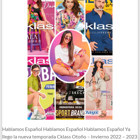
Hablamos Español Hablamos Español Hablamos Español Ya
llego la nueva temporada Cklass Otoño – Invierno 2022 – 2023