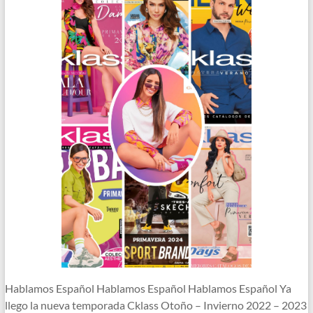
Hablamos Español Hablamos Español Hablamos Español Ya
llego la nueva temporada Cklass Otoño – Invierno 2022 – 2023