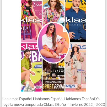
Hablamos Español Hablamos Español Hablamos Español Ya
llego la nueva temporada Cklass Otoño – Invierno 2022 – 2023