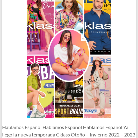
Hablamos Español Hablamos Español Hablamos Español Ya
llego la nueva temporada Cklass Otoño – Invierno 2022 – 2023