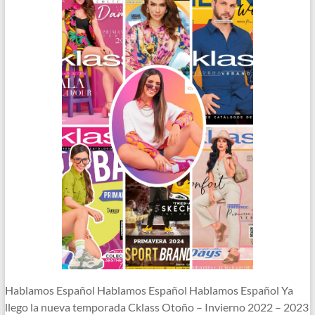
Hablamos Español Hablamos Español Hablamos Español Ya
llego la nueva temporada Cklass Otoño – Invierno 2022 – 2023