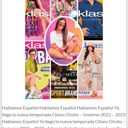
Hablamos Español Hablamos Español Hablamos Español Ya
llego la nueva temporada Cklass Otoño – Invierno 2022 – 2023
Hablamos Español Ya llego la nueva temporada Cklass Otoño –