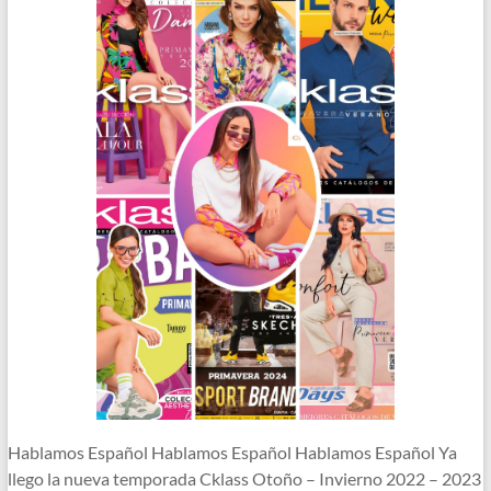
Hablamos Español Hablamos Español Hablamos Español Ya
llego la nueva temporada Cklass Otoño – Invierno 2022 – 2023