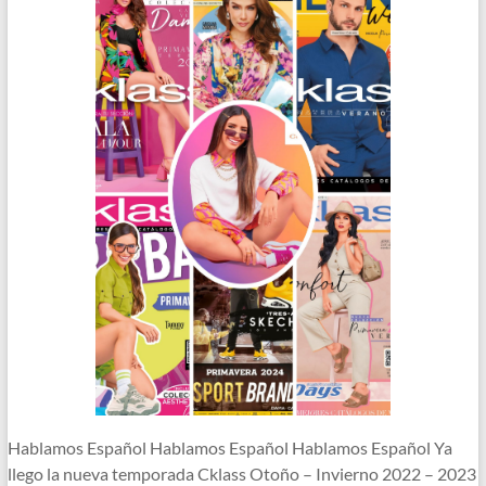
Hablamos Español Hablamos Español Hablamos Español Ya
llego la nueva temporada Cklass Otoño – Invierno 2022 – 2023