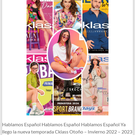
Hablamos Español Hablamos Español Hablamos Español Ya
llego la nueva temporada Cklass Otoño – Invierno 2022 – 2023