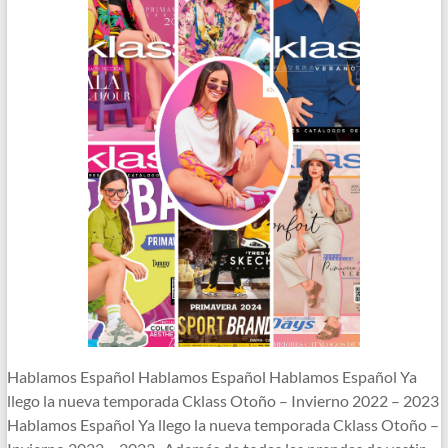
Hablamos Español Hablamos Español Hablamos Español Ya
llego la nueva temporada Cklass Otoño – Invierno 2022 – 2023
Hablamos Español Ya llego la nueva temporada Cklass Otoño –