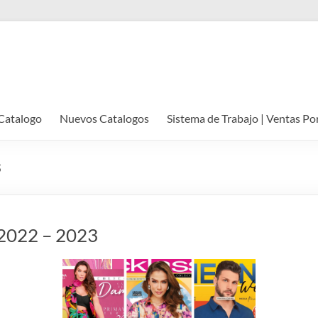
Catalogo
Nuevos Catalogos
Sistema de Trabajo | Ventas Po
3
️ 2022 – 2023