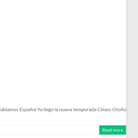
ablamos Español Ya llego la nueva temporada Cklass Otoño
Read more