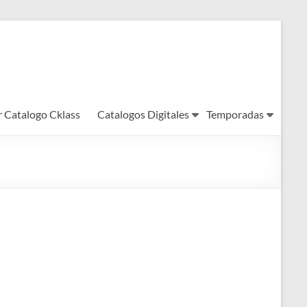
r Catalogo Cklass
Catalogos Digitales
Temporadas