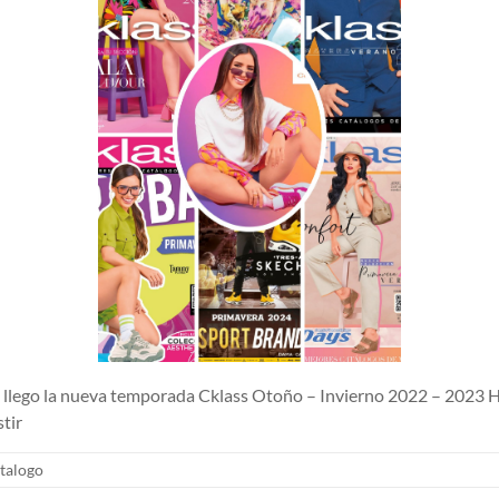
lego la nueva temporada Cklass Otoño – Invierno 2022 – 2023 H
tir
talogo