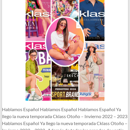
Hablamos Español Hablamos Español Hablamos Español Ya
llego la nueva temporada Cklass Otoño – Invierno 2022 – 2023
Hablamos Español Ya llego la nueva temporada Cklass Otoño –