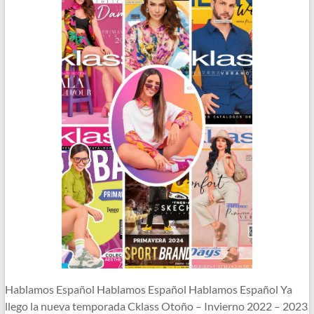
Hablamos Español Hablamos Español Hablamos Español Ya
llego la nueva temporada Cklass Otoño – Invierno 2022 – 2023