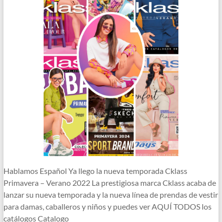
Hablamos Español Ya llego la nueva temporada Cklass
Primavera – Verano 2022 La prestigiosa marca Cklass acaba de
lanzar su nueva temporada y la nueva línea de prendas de vestir
para damas, caballeros y niños y puedes ver AQUÍ TODOS los
catálogos Catalogo