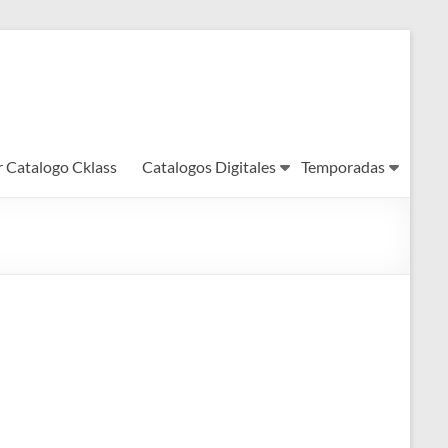
r Catalogo Cklass
Catalogos Digitales
Temporadas