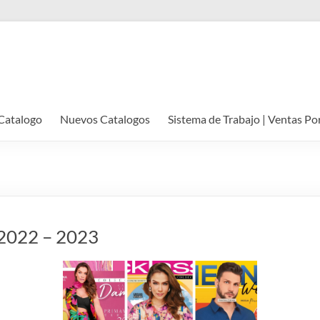
Catalogo
Nuevos Catalogos
Sistema de Trabajo | Ventas Po
️ 2022 – 2023