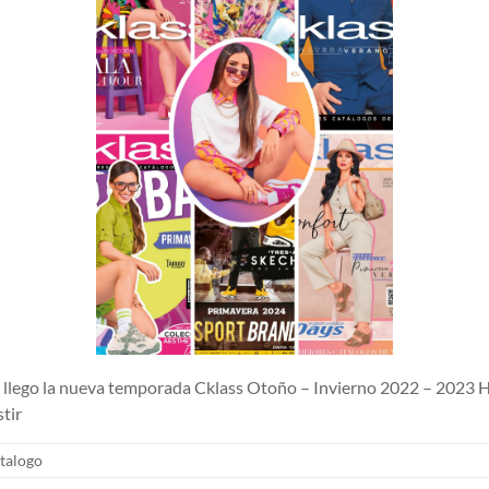
lego la nueva temporada Cklass Otoño – Invierno 2022 – 2023 H
tir
talogo