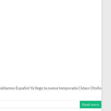
ablamos Español Ya llego la nueva temporada Cklass Otoño
Read more