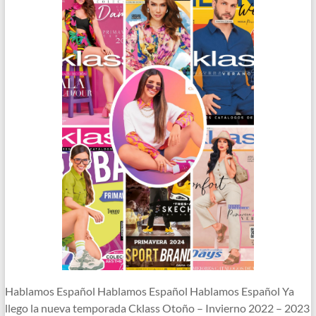
Hablamos Español Hablamos Español Hablamos Español Ya
llego la nueva temporada Cklass Otoño – Invierno 2022 – 2023