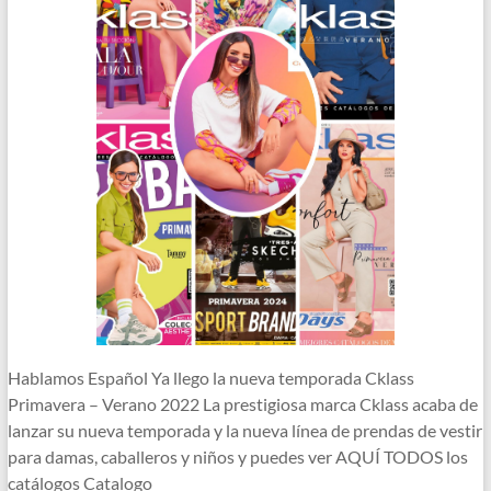
Hablamos Español Ya llego la nueva temporada Cklass
Primavera – Verano 2022 La prestigiosa marca Cklass acaba de
lanzar su nueva temporada y la nueva línea de prendas de vestir
para damas, caballeros y niños y puedes ver AQUÍ TODOS los
catálogos Catalogo