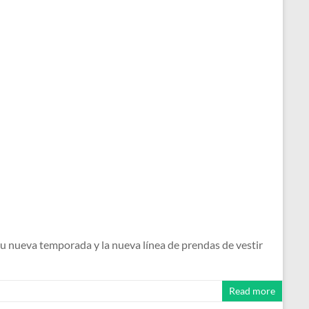
u nueva temporada y la nueva línea de prendas de vestir
Read more