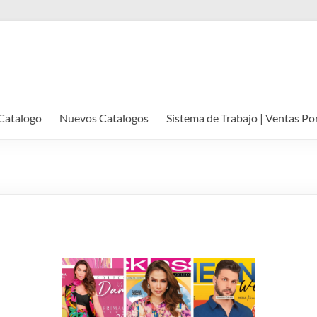
Catalogo
Nuevos Catalogos
Sistema de Trabajo | Ventas Po