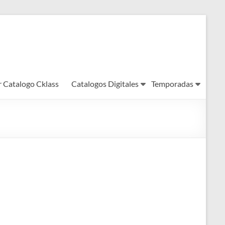
r Catalogo Cklass
Catalogos Digitales
Temporadas