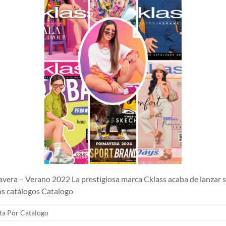
era – Verano 2022 La prestigiosa marca Cklass acaba de lanzar s
os catálogos Catalogo
ta Por Catalogo