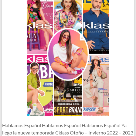
Hablamos Español Hablamos Español Hablamos Español Ya
llego la nueva temporada Cklass Otoño – Invierno 2022 – 2023