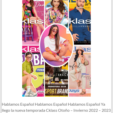
Hablamos Español Hablamos Español Hablamos Español Ya
llego la nueva temporada Cklass Otoño – Invierno 2022 – 2023