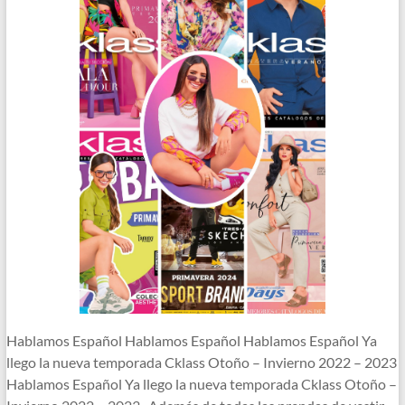
Hablamos Español Hablamos Español Hablamos Español Ya
llego la nueva temporada Cklass Otoño – Invierno 2022 – 2023
Hablamos Español Ya llego la nueva temporada Cklass Otoño –