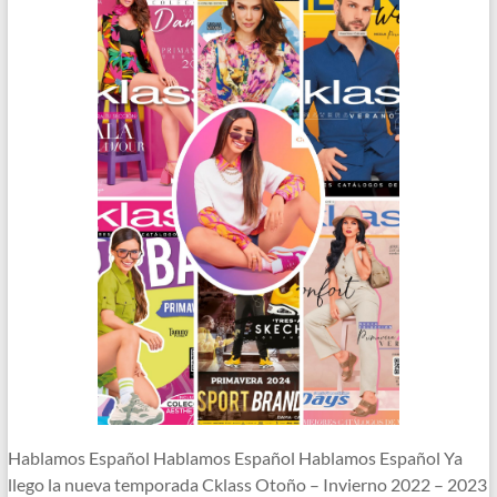
Hablamos Español Hablamos Español Hablamos Español Ya
llego la nueva temporada Cklass Otoño – Invierno 2022 – 2023