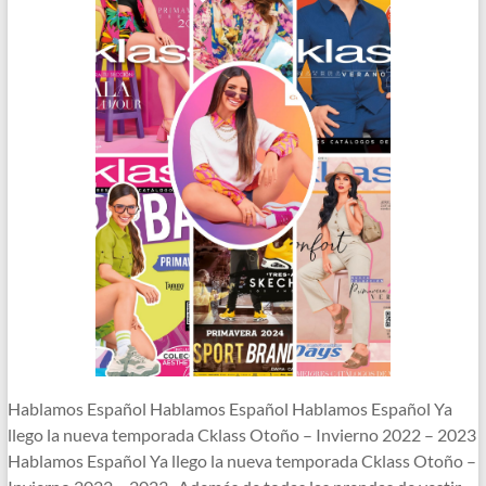
Hablamos Español Hablamos Español Hablamos Español Ya
llego la nueva temporada Cklass Otoño – Invierno 2022 – 2023
Hablamos Español Ya llego la nueva temporada Cklass Otoño –