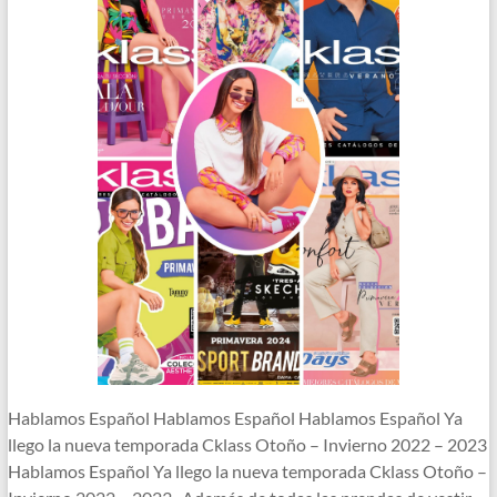
Hablamos Español Hablamos Español Hablamos Español Ya
llego la nueva temporada Cklass Otoño – Invierno 2022 – 2023
Hablamos Español Ya llego la nueva temporada Cklass Otoño –