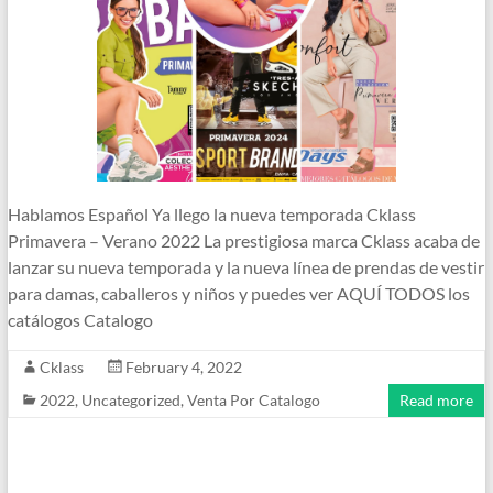
Hablamos Español Ya llego la nueva temporada Cklass
Primavera – Verano 2022 La prestigiosa marca Cklass acaba de
lanzar su nueva temporada y la nueva línea de prendas de vestir
para damas, caballeros y niños y puedes ver AQUÍ TODOS los
catálogos Catalogo
Cklass
February 4, 2022
2022
,
Uncategorized
,
Venta Por Catalogo
Read more