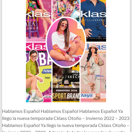
Hablamos Español Hablamos Español Hablamos Español Ya
llego la nueva temporada Cklass Otoño – Invierno 2022 – 2023
Hablamos Español Ya llego la nueva temporada Cklass Otoño –