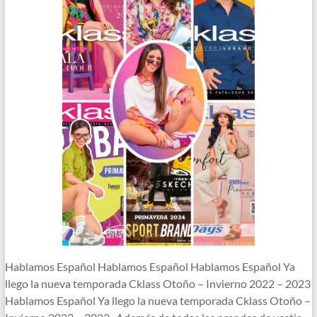
Hablamos Español Hablamos Español Hablamos Español Ya
llego la nueva temporada Cklass Otoño – Invierno 2022 – 2023
Hablamos Español Ya llego la nueva temporada Cklass Otoño –