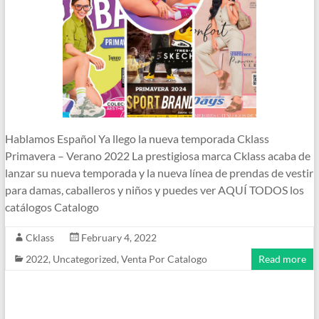
Hablamos Español Ya llego la nueva temporada Cklass
Primavera – Verano 2022 La prestigiosa marca Cklass acaba de
lanzar su nueva temporada y la nueva línea de prendas de vestir
para damas, caballeros y niños y puedes ver AQUÍ TODOS los
catálogos Catalogo
Cklass
February 4, 2022
2022
,
Uncategorized
,
Venta Por Catalogo
Read more