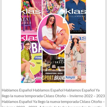
Hablamos Español Hablamos Español Hablamos Español Ya
llego la nueva temporada Cklass Otoño – Invierno 2022 – 2023
Hablamos Español Ya llego la nueva temporada Cklass Otoño –