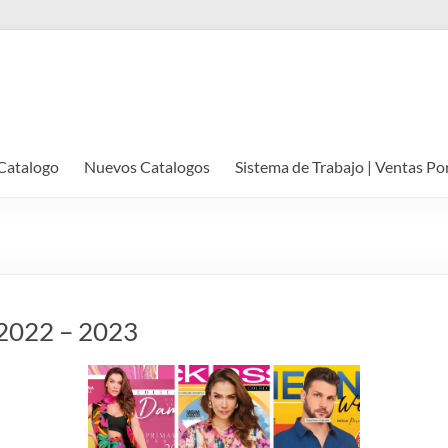
Catalogo
Nuevos Catalogos
Sistema de Trabajo | Ventas Po
️ 2022 – 2023