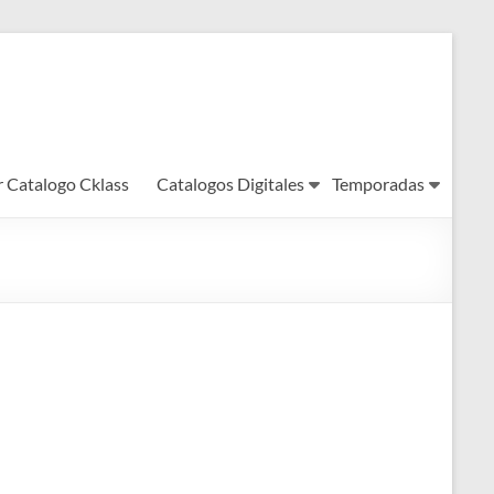
r Catalogo Cklass
Catalogos Digitales
Temporadas