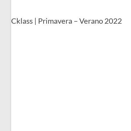
Cklass | Primavera – Verano 2022