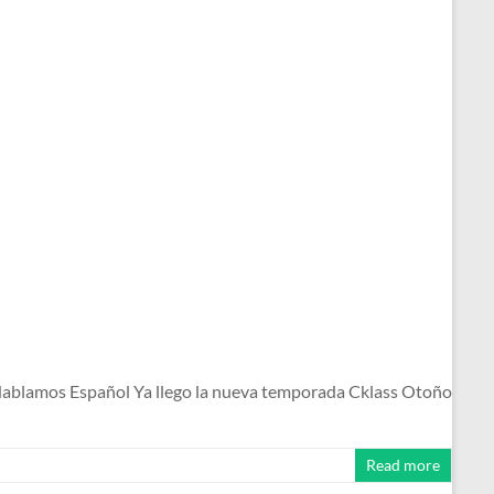
ablamos Español Ya llego la nueva temporada Cklass Otoño
Read more