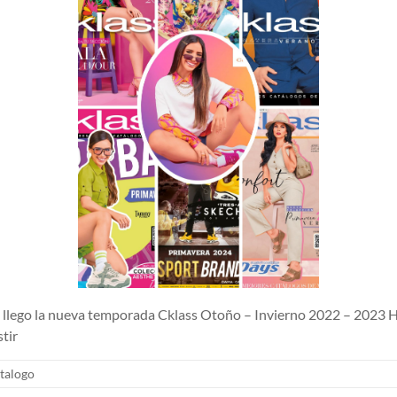
lego la nueva temporada Cklass Otoño – Invierno 2022 – 2023 H
tir
talogo