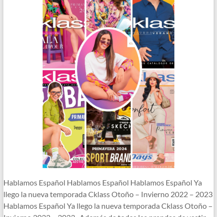
Hablamos Español Hablamos Español Hablamos Español Ya
llego la nueva temporada Cklass Otoño – Invierno 2022 – 2023
Hablamos Español Ya llego la nueva temporada Cklass Otoño –