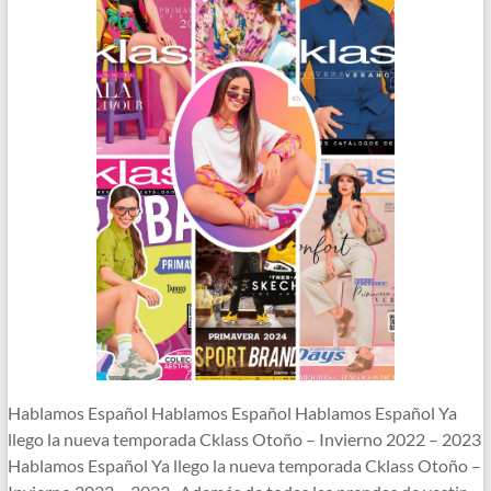
Hablamos Español Hablamos Español Hablamos Español Ya
llego la nueva temporada Cklass Otoño – Invierno 2022 – 2023
Hablamos Español Ya llego la nueva temporada Cklass Otoño –