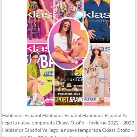
Hablamos Español Hablamos Español Hablamos Español Ya
llego la nueva temporada Cklass Otoño – Invierno 2022 – 2023
Hablamos Español Ya llego la nueva temporada Cklass Otoño –