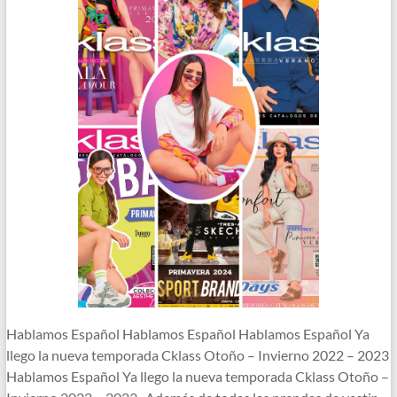
Hablamos Español Hablamos Español Hablamos Español Ya
llego la nueva temporada Cklass Otoño – Invierno 2022 – 2023
Hablamos Español Ya llego la nueva temporada Cklass Otoño –