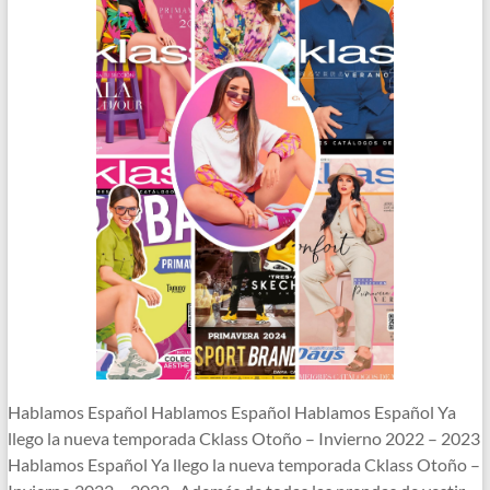
Hablamos Español Hablamos Español Hablamos Español Ya
llego la nueva temporada Cklass Otoño – Invierno 2022 – 2023
Hablamos Español Ya llego la nueva temporada Cklass Otoño –