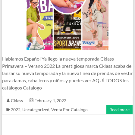
Hablamos Español Ya llego la nueva temporada Cklass
Primavera – Verano 2022 La prestigiosa marca Cklass acaba de
lanzar su nueva temporada y la nueva línea de prendas de vestir
para damas, caballeros y niños y puedes ver AQUÍ TODOS los
catálogos Catalogo
Cklass
February 4, 2022
2022
,
Uncategorized
,
Venta Por Catalogo
Read more