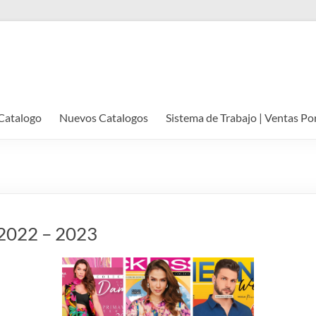
Catalogo
Nuevos Catalogos
Sistema de Trabajo | Ventas Po
️ 2022 – 2023