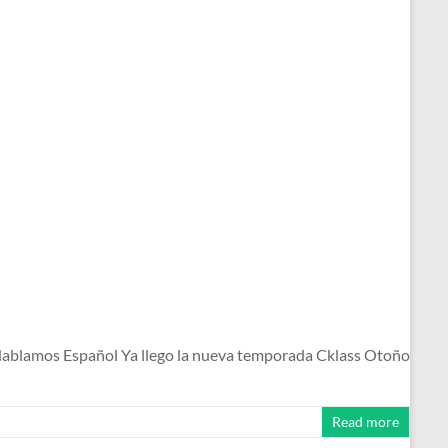
ablamos Español Ya llego la nueva temporada Cklass Otoño
Read more