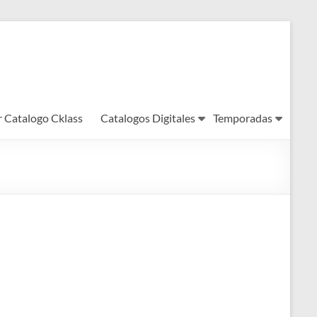
r Catalogo Cklass
Catalogos Digitales
Temporadas