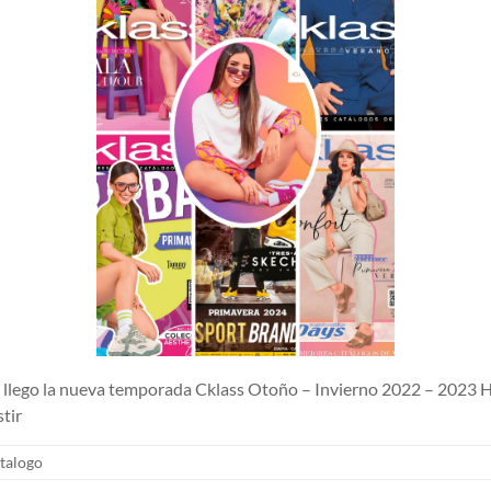
lego la nueva temporada Cklass Otoño – Invierno 2022 – 2023 H
tir
talogo