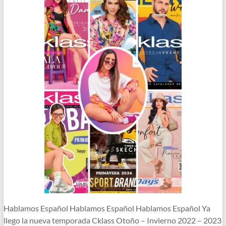
Hablamos Español Hablamos Español Hablamos Español Ya
llego la nueva temporada Cklass Otoño – Invierno 2022 – 2023